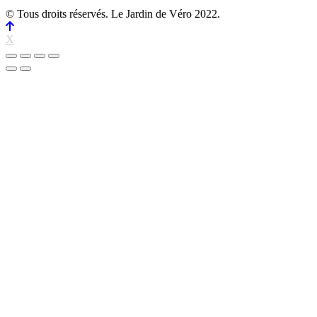
© Tous droits réservés. Le Jardin de Véro 2022.
X